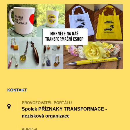
KONTAKT
PROVOZOVATEL PORTÁLU
Spolek PŘÍZNAKY TRANSFORMACE -
nezisková organizace
ADRESA